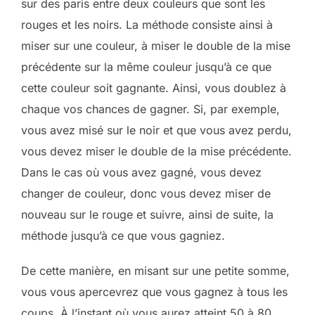
sur des paris entre deux couleurs que sont les
rouges et les noirs. La méthode consiste ainsi à
miser sur une couleur, à miser le double de la mise
précédente sur la même couleur jusqu’à ce que
cette couleur soit gagnante. Ainsi, vous doublez à
chaque vos chances de gagner. Si, par exemple,
vous avez misé sur le noir et que vous avez perdu,
vous devez miser le double de la mise précédente.
Dans le cas où vous avez gagné, vous devez
changer de couleur, donc vous devez miser de
nouveau sur le rouge et suivre, ainsi de suite, la
méthode jusqu’à ce que vous gagniez.
De cette manière, en misant sur une petite somme,
vous vous apercevrez que vous gagnez à tous les
coups. À l’instant où vous aurez atteint 50 à 80