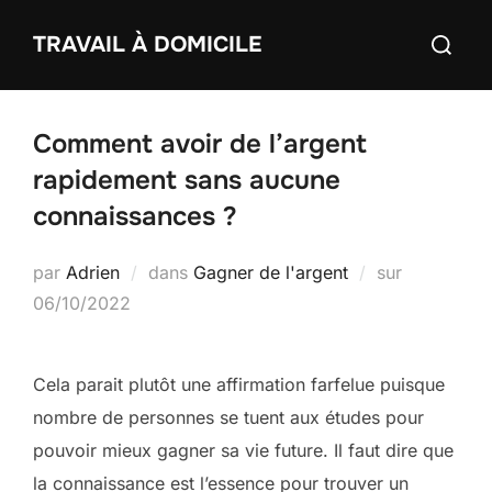
Aller
Recherch
TRAVAIL À DOMICILE
au
contenu
Comment avoir de l’argent
rapidement sans aucune
connaissances ?
Publié
par
Adrien
dans
Gagner de l'argent
sur
le
06/10/2022
Cela parait plutôt une affirmation farfelue puisque
nombre de personnes se tuent aux études pour
pouvoir mieux gagner sa vie future. Il faut dire que
la connaissance est l’essence pour trouver un